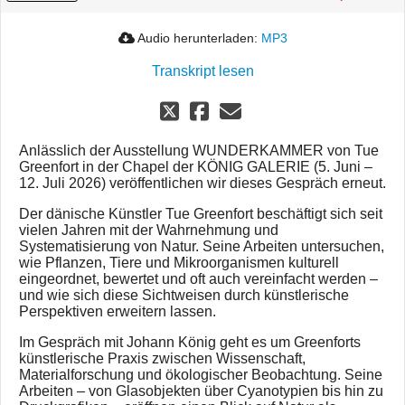
Audio herunterladen:
MP3
Transkript lesen
Anlässlich der Ausstellung WUNDERKAMMER von Tue
Greenfort in der Chapel der KÖNIG GALERIE (5. Juni –
12. Juli 2026) veröffentlichen wir dieses Gespräch erneut.
Der dänische Künstler Tue Greenfort beschäftigt sich seit
vielen Jahren mit der Wahrnehmung und
Systematisierung von Natur. Seine Arbeiten untersuchen,
wie Pflanzen, Tiere und Mikroorganismen kulturell
eingeordnet, bewertet und oft auch vereinfacht werden –
und wie sich diese Sichtweisen durch künstlerische
Perspektiven erweitern lassen.
Im Gespräch mit Johann König geht es um Greenforts
künstlerische Praxis zwischen Wissenschaft,
Materialforschung und ökologischer Beobachtung. Seine
Arbeiten – von Glasobjekten über Cyanotypien bis hin zu