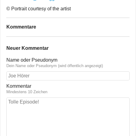
© Portrait courtesy of the artist
Kommentare
Neuer Kommentar
Name oder Pseudonym
Dein Name oder Pseudonym (wird öffentlich angezeigt)
Kommentar
Mindestens 10 Zeichen