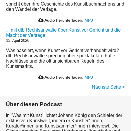
spricht über ihre Geschichte des Kunstbuchmachens und
den Wandel der Verläge.
Audio herunterladen:
MP3
... mit dtb Rechtsanwälte über Kunst vor Gericht und die
Macht der Verträge
13. April 2026
Was passiert, wenn Kunst vor Gericht verhandelt wird?
dtb Rechtsanwälte sprechen über spektakuläre Fälle,
Nachlässe und die oft unsichtbaren Regeln des
Kunstmarkts.
Audio herunterladen:
MP3
Nächste Seite >
Über diesen Podcast
In “Was mit Kunst” lichtet Johann König den Schleier der
exklusiven Kunstwelt, indem er Künstler*innen,
Kurator*innen und Kunstsammler*innen interviewt. Die