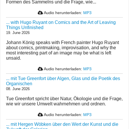
Formen des Sammelns und die Frage, wie...
Audio herunterladen:
MP3
... with Hugo Ruyant on Comics and the Art of Leaving
Things Unfinished
19. June 2026
Johann König speaks with French painter Hugo Ruyant
about comics, printmaking, improvisation, and why the
most interesting part of an image may be what is left
unsaid.
Audio herunterladen:
MP3
... mit Tue Greenfort über Algen, Glas und die Poetik des
Organischen
08. June 2026
Tue Greenfort spricht über Natur, Ökologie und die Frage,
wie wir unsere Umwelt wahrnehmen und ordnen.
Audio herunterladen:
MP3
... mit Hergen Wöbken über den Wert der Kunst und die