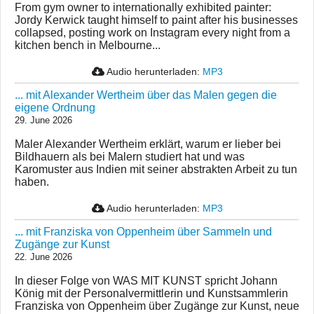
From gym owner to internationally exhibited painter:
Jordy Kerwick taught himself to paint after his businesses
collapsed, posting work on Instagram every night from a
kitchen bench in Melbourne...
Audio herunterladen:
MP3
... mit Alexander Wertheim über das Malen gegen die
eigene Ordnung
29. June 2026
Maler Alexander Wertheim erklärt, warum er lieber bei
Bildhauern als bei Malern studiert hat und was
Karomuster aus Indien mit seiner abstrakten Arbeit zu tun
haben.
Audio herunterladen:
MP3
... mit Franziska von Oppenheim über Sammeln und
Zugänge zur Kunst
22. June 2026
In dieser Folge von WAS MIT KUNST spricht Johann
König mit der Personalvermittlerin und Kunstsammlerin
Franziska von Oppenheim über Zugänge zur Kunst, neue